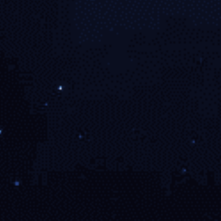
2022 年度金牌平台
以综合服务表现获东南亚行业组织高度认可。
hth华体育官网
hth华体育官网官方网站【KY1.AC】
陇
官网认证:手机版、app下载、登录入
su
口、官方网站、网页版、平台、网
址、地址、注册、娱乐，hth华体育官
网(中国)官方网站欢迎大家选择真正的
官方通道，同时我们提供全天候7x24
小时在线服务，第一时间处理各类问
题，正规集团平台有保障，欢迎体
验！