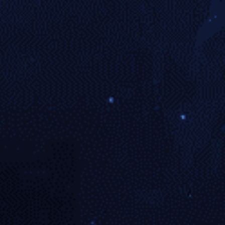
hth华体育