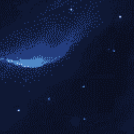
专为体
极速推
从比分变动到红黄牌事件，hth华体育app官网
登录-hth华体育(中国)都能第一时间知晓。
高清直
提供清晰流畅的视频与图文直播，满足不同场景
观赛需求。