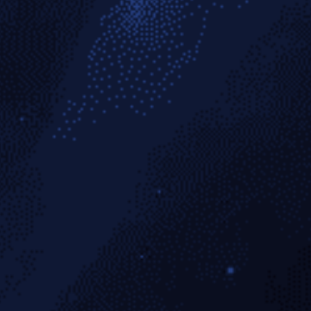
hth华体育官网 App 三大核心
育爱好者设计的智能应用，集赛事追踪、数据支持与隐私防护于
送
播