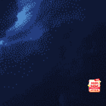
防线，更不断优化每一个安全细节