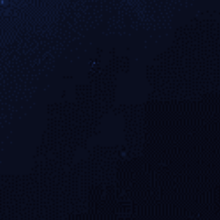
功能
一体。
安全保障
多重风控机制与实名认证体系，全面守护数据与
账户安全。
个性定制
支持自选关注内容，打造专属hth华体育官网资
讯中心。