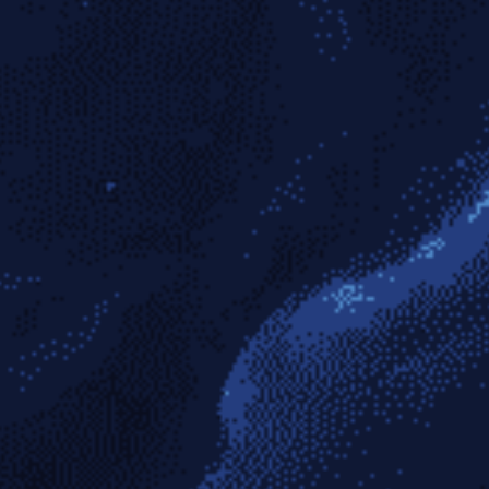
制，更是平台运营的基本责任。
效防范多类潜在风险。
我们不仅构建
)支持跨设备安全同步，增强访问防