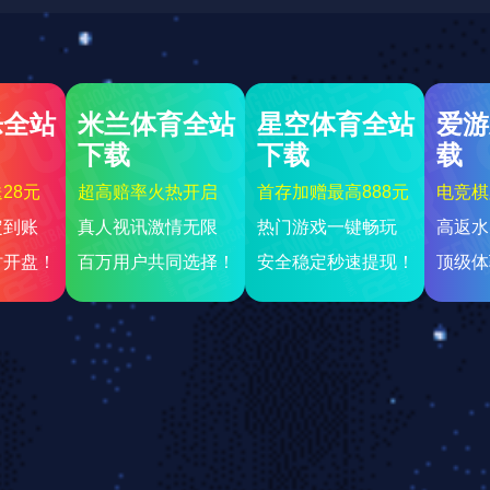
备共享。
用户行为自动适配内容。
手效率。
hth华体育(中国)用户常用系统设置。