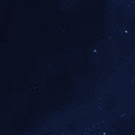
数据安全 全方位防护
在hth华体育官网平台，数据防护不仅是底层机
我们从用户访问到操作全流程建立安全通道，有
多重加密策略，防止数据泄露
AI 风控引擎，监测账户异常行为
hth华体育app官网登录-hth华体育(中国
护