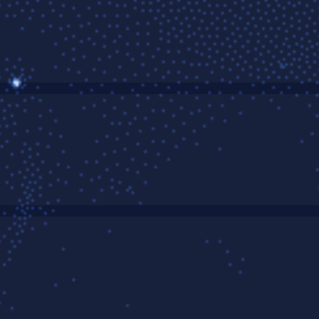
畅所欲言，与全球球迷一起交流观点、参与讨
论。
版本更新记录 · 按时间分组查看
每次更新内容一目了然，hth华体育官网不断打磨细节，提升体验