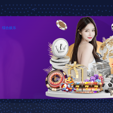
App下载
公司介绍
体育看点
端hth华体育官网，畅享体育直
全球热门赛事，集成实时比分、互动社区、深度数据分析等核心
App Store 下载
Google Play 获取
互动社区