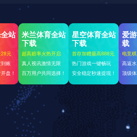
括他的投篮命中率、对手的防守策略、个人能力与团队配合以及
挑战。
如人意，仅为46.2%。相较于他的常规表现，这样的数据显得
却未能找到良好的出手机会。
强的投射能力，但此次他并没有展现出应有的威力。这不仅影响
续比赛造成很大压力。
和稳定性，但这并不能掩盖其整体投篮效率低下的问题。如果想
爱德华兹量身定制的。通过多名防守球员轮番上阵，他们有效地