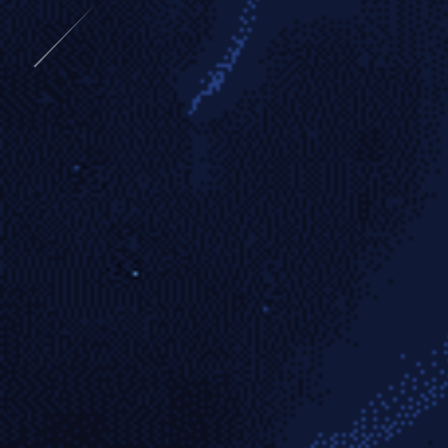
愿以偿地发挥自己的速度与灵活性。这种
除了面对单兵防守，对手还采用了包夹战
了他的自信心，还直接影响到了整个球队
这种情况表明，对手已开始重视爱德华兹
应不断变化的防守环境。
3、个人能力与团队配合
爱德华兹无疑是一个具备潜力与天赋的年
来应对复杂局面。在遭遇严密盯防时，他
此外，与其他队友之间缺乏默契也是导致
了一些得分机会。这说明团队配合仍需加
为了改善这种状况，教练组或许可以考虑