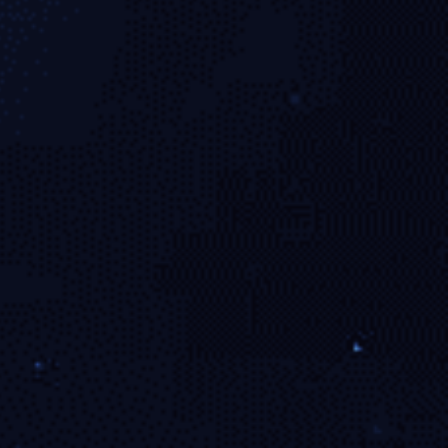
受限13投仅中
严防死守，表现受到限制。他在13次投...