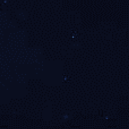
骚乱被判负冲冠
格斯拉维亚队因球迷骚乱被判负，从而使...
雷斯恩里克认为
部在转会市场上频频出手，力求提升球队...