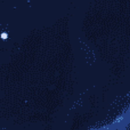
也能增强全队士气。
重要。首先，他需要认真分析自己在比赛中的不足之处，包括投
入理解不同类型防守所带来的压力，从而做到心里有数。
非常必要的一步。他应该更加主动地参与到团队训练中去，与队
。
态度，即便遭遇挫折也要努力寻找解决方案。只有保持自信，才
虽有亮点，却也暴露出了不少问题。他面临的不仅是来自对手严
提升实力，就必须从各个方面进行改进，以便适应未来更加激烈