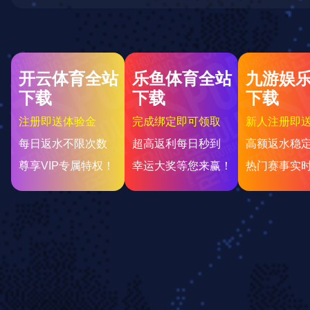
从多个方面深入分析爱德华兹的表现，包
更好地理解他在比赛中的起伏以及面临的
1、投篮命中率分析
在这场比赛中，爱德华兹的投篮命中率不尽
攻的重要发起者，但面对严密的防守，他
尤其是在三分线外，爱德华兹原本具备极
局面。这样的状态如果持续，将对球队后
此外，虽然罚球全中显示了他的心理素质
关键。
2、对手防守策略
对手在本场比赛中的防守策略显然是针对