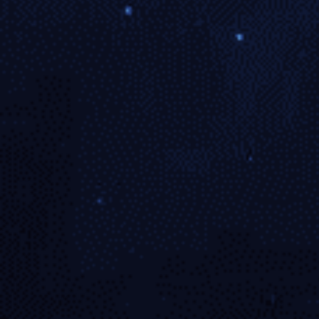
詹姆斯如何引领球员赋权潮流重塑体育界
本文将探讨NBA球星勒布朗·詹姆斯如何在体育界引领
2026-07-20
巴克利批评马刺防守策略称雷霆缺乏持球
在最近的比赛分析中，篮球评论员巴克利对马刺队的防
2026-07-09