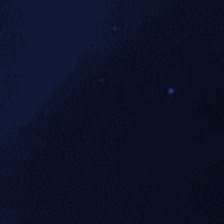
爱德华兹遭遇严防死守表现
破门却因越位被...
爱德华兹在最近一场比赛中遭遇
2026-06-20