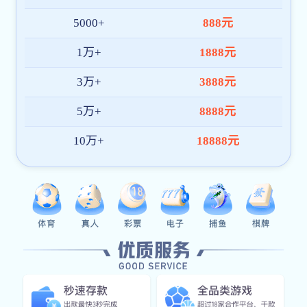
备强大的身体素质，还拥有精湛的控球能力和出色的
射门技巧。无论是在禁区内外，他总能找到最佳的位
置来完成进攻，这使得他成为对方后防线的一大威
胁。
此外，泽卡在传球方面也展现出了极高的水平。他能
够准确地找到队友，为他们创造进攻机会。这种传球
能力让他的角色不仅限于终结者，同时也是组织者，
在比赛中承担起连接各个位置的重要责任。
值得一提的是，泽卡在面对防守时表现出的冷静和决
断力，使得他能够在瞬息万变的比赛中做出最快速且
正确的判断。他善于利用身体优势，与对方后卫展开
一对一斗争，并通过巧妙的晃动摆脱防守，创造射门
机会。