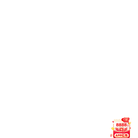
下一篇：
拉姆塞突破自我以2小时59分20秒
延伸阅读